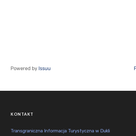
Powered by
Issuu
KONTAKT
Transgraniczna Informacja Turystyczna w Dukli